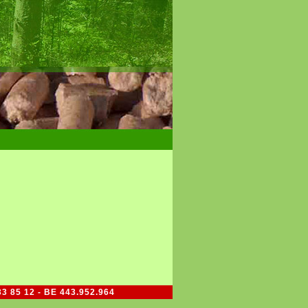
33 85 12 - BE 443.952.964